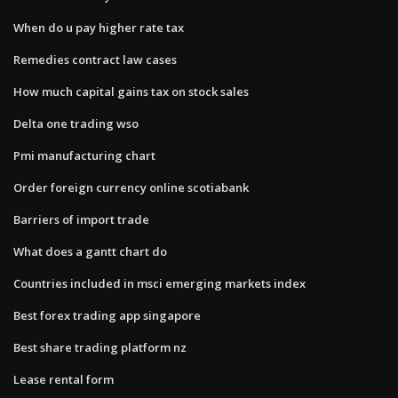
When do u pay higher rate tax
Remedies contract law cases
How much capital gains tax on stock sales
Delta one trading wso
Pmi manufacturing chart
Order foreign currency online scotiabank
Barriers of import trade
What does a gantt chart do
Countries included in msci emerging markets index
Best forex trading app singapore
Best share trading platform nz
Lease rental form