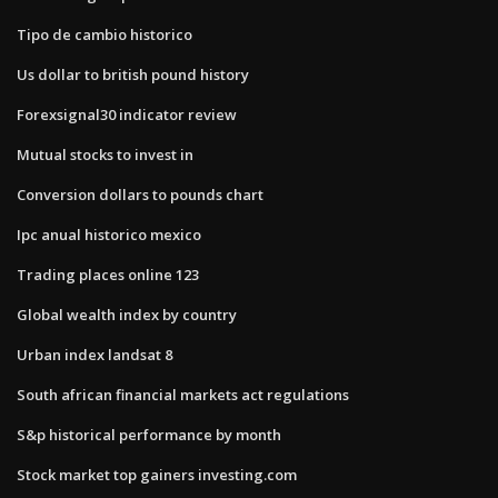
Tipo de cambio historico
Us dollar to british pound history
Forexsignal30 indicator review
Mutual stocks to invest in
Conversion dollars to pounds chart
Ipc anual historico mexico
Trading places online 123
Global wealth index by country
Urban index landsat 8
South african financial markets act regulations
S&p historical performance by month
Stock market top gainers investing.com