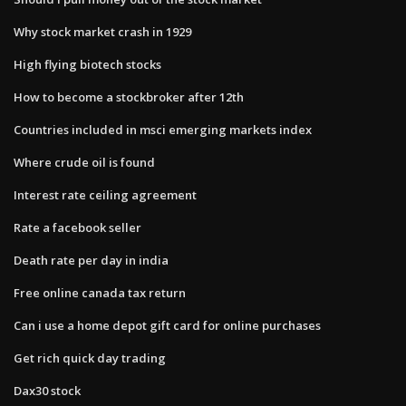
Why stock market crash in 1929
High flying biotech stocks
How to become a stockbroker after 12th
Countries included in msci emerging markets index
Where crude oil is found
Interest rate ceiling agreement
Rate a facebook seller
Death rate per day in india
Free online canada tax return
Can i use a home depot gift card for online purchases
Get rich quick day trading
Dax30 stock