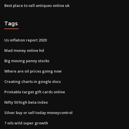
Best place to sell antiques online uk
Tags
Us inflation report 2020
Mad money online hd
Big moving penny stocks
Where are oil prices going now
Creating charts in google docs
Printable target gift cards online
Nifty 50 high beta index
Silver buy or sell today moneycontrol
7 oils wild super growth