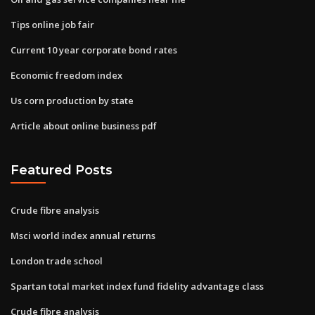
Tips online job fair
Current 10 year corporate bond rates
Economic freedom index
Us corn production by state
Article about online business pdf
Featured Posts
Crude fibre analysis
Msci world index annual returns
London trade school
Spartan total market index fund fidelity advantage class
Crude fibre analysis