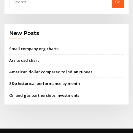
Go
New Posts
Small company org charts
Ars to usd chart
American dollar compared to indian rupees
S&p historical performance by month
Oil and gas partnerships investments