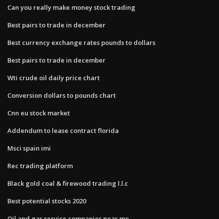
Can you really make money stock trading
Best pairs to trade in december
Best currency exchange rates pounds to dollars
Best pairs to trade in december
Wti crude oil daily price chart
Conversion dollars to pounds chart
Cnn eu stock market
Addendum to lease contract florida
Msci spain imi
Rec trading platform
Black gold coal & firewood trading l.l.c
Best potential stocks 2020
Oil and gas service companies near me