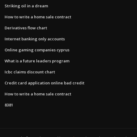
Striking oil in a dream
How to write a home sale contract
Derivatives flow chart
Internet banking only accounts
Online gaming companies cyprus
What is a future leaders program
Icbc claims discount chart
Credit card application online bad credit
How to write a home sale contract
8381