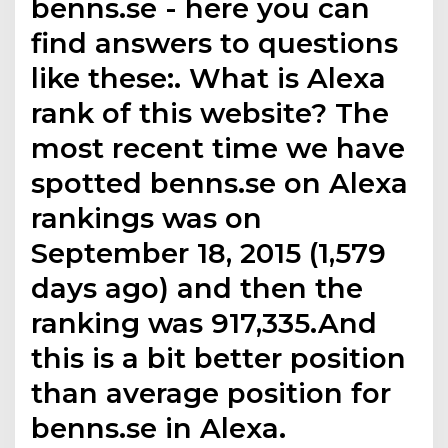
benns.se - here you can
find answers to questions
like these:. What is Alexa
rank of this website? The
most recent time we have
spotted benns.se on Alexa
rankings was on
September 18, 2015 (1,579
days ago) and then the
ranking was 917,335.And
this is a bit better position
than average position for
benns.se in Alexa.