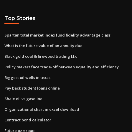
Top Stories
Spartan total market index fund fidelity advantage class
What is the future value of an annuity due
Black gold coal & firewood trading l.l.c
Policy makers face trade-off between equality and efficiency
Biggest oil wells in texas
Pay back student loans online
Shale oil vs gasoline
Organizational chart in excel download
Contract bond calculator
Future oz group