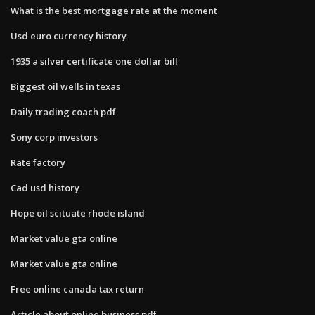
What is the best mortgage rate at the moment
Usd euro currency history
1935 a silver certificate one dollar bill
Biggest oil wells in texas
Daily trading coach pdf
Sony corp investors
Rate factory
Cad usd history
Hope oil scituate rhode island
Market value gta online
Market value gta online
Free online canada tax return
Article about online business pdf